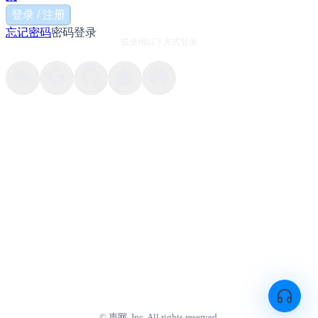
登录 / 注册
忘记密码
密码登录
或使用以下方式登录
© 声网, Inc. All rights reserved.